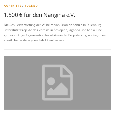
AUFTRITTE
/
JUGEND
1.500 € für den Nangina e.V.
Die Schülervertretung der Wilhelm-von-Oranien Schule in Dillenburg
unterstützt Projekte des Vereins in Äthiopien, Uganda und Kenia Eine
gemeinnützige Organisation für afrikanische Projekte zu gründen, ohne
staatliche Förderung und als Einzelperson …