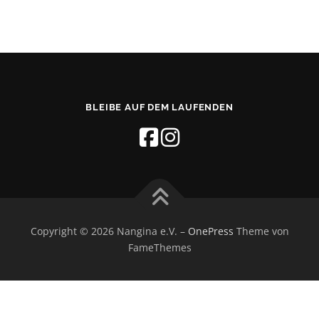
BLEIBE AUF DEM LAUFENDEN
Copyright © 2026 Nangina e.V.
–
OnePress
Theme von
FameThemes