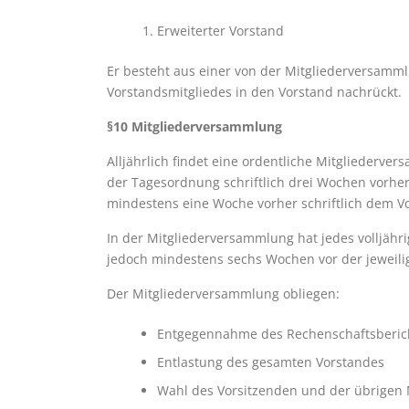
Erweiterter Vorstand
Er besteht aus einer von der Mitgliederversamml
Vorstandsmitgliedes in den Vorstand nachrückt.
§10 Mitgliederversammlung
Alljährlich findet eine ordentliche Mitgliederve
der Tagesordnung schriftlich drei Wochen vorhe
mindestens eine Woche vorher schriftlich dem V
In der Mitgliederversammlung hat jedes volljähri
jedoch mindestens sechs Wochen vor der jeweilig
Der Mitgliederversammlung obliegen:
Entgegennahme des Rechenschaftsberich
Entlastung des gesamten Vorstandes
Wahl des Vorsitzenden und der übrigen 