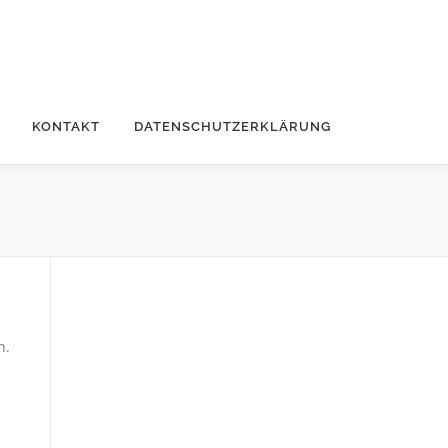
KONTAKT
DATENSCHUTZERKLÄRUNG
n.