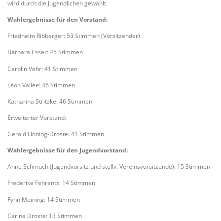
wird durch die Jugendlichen gewählt.
Wahlergebnisse für den Vorstand:
Friedhelm Ribberger: 53 Stimmen (Vorsitzender)
Barbara Esser: 45 Stimmen
Carolin Vehr: 41 Stimmen
Léon Vallée: 46 Stimmen
Katharina Stritzke: 46 Stimmen
Erweiterter Vorstand:
Gerald Linning-Droste: 41 Stimmen
Wahlergebnisse für den Jugendvorstand:
Anne Schmuch (Jugendvorsitz und stellv. Vereinsvorsitzende): 15 Stimmen
Frederike Fehrentz: 14 Stimmen
Fynn Meining: 14 Stimmen
Carina Droste: 13 Stimmen