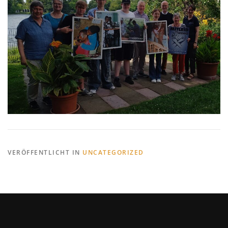
VERÖFFENTLICHT IN
UNCATEGORIZED