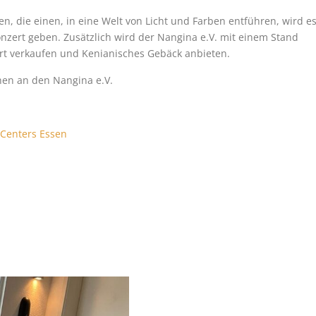
 die einen, in eine Welt von Licht und Farben entführen, wird e
nzert geben. Zusätzlich wird der Nangina e.V. mit einem Stand
rt verkaufen und Kenianisches Gebäck anbieten.
en an den Nangina e.V.
 Centers Essen