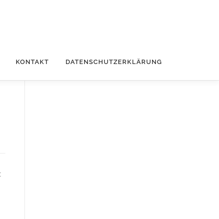
KONTAKT
DATENSCHUTZERKLÄRUNG
t