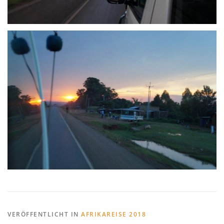
VERÖFFENTLICHT IN
AFRIKAREISE 2018